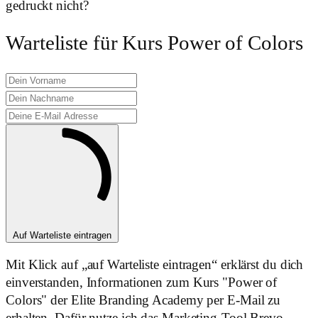
gedruckt nicht?
Warteliste für Kurs
Power of Colors
Auf Warteliste eintragen
Mit Klick auf „auf Warteliste eintragen“ erklärst du dich
einverstanden, Informationen zum Kurs "Power of
Colors" der Elite Branding Academy per E-Mail zu
erhalten. Dafür nutze ich das Marketing-Tool Brevo.