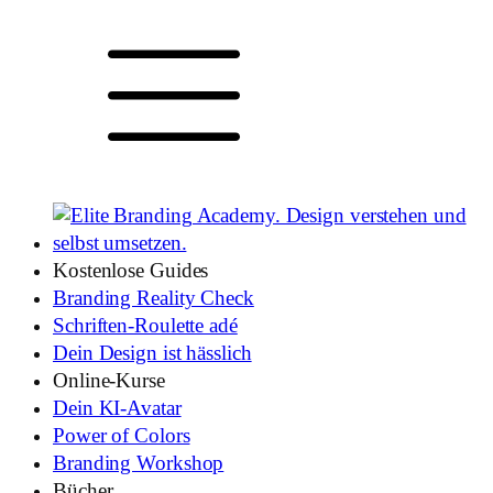
Kostenlose Guides
Branding Reality Check
Schriften-Roulette adé
Dein Design ist hässlich
Online-Kurse
Dein KI-Avatar
Power of Colors
Branding Workshop
Bücher