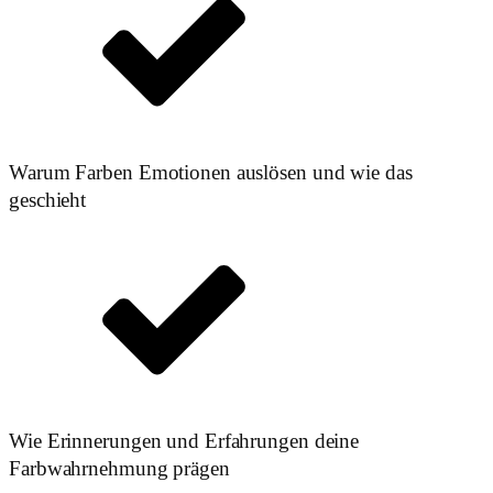
Warum Farben Emotionen auslösen und wie das
geschieht
Wie Erinnerungen und Erfahrungen deine
Farbwahrnehmung prägen