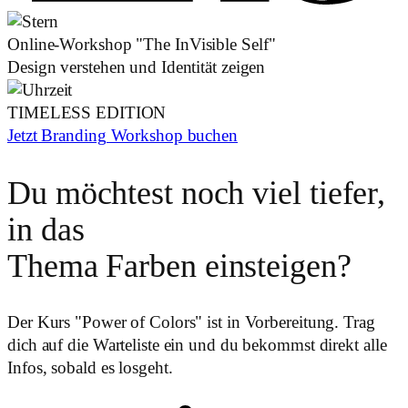
Online-Workshop "The
In
Visible Self"
Design verstehen und Identität zeigen
TIMELESS EDITION
Jetzt Branding Workshop buchen
Du möchtest noch viel
tiefer
,
in das
Thema
Farben
einsteigen?
Der Kurs "Power of Colors" ist in Vorbereitung. Trag
dich auf die Warteliste ein und du bekommst direkt alle
Infos, sobald es losgeht.