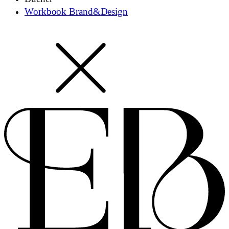
Workbook Brand&Design