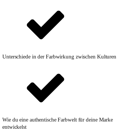
Unterschiede in der Farbwirkung zwischen Kulturen
Wie du eine authentische Farbwelt für deine Marke
entwickelst