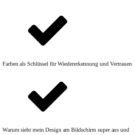
Farben als Schlüssel für Wiedererkennung und Vertrauen
Warum sieht mein Design am Bildschirm super aus und