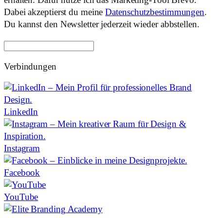
Dabei akzeptierst du meine
Datenschutzbestimmungen
.
Du kannst den Newsletter jederzeit wieder abbstellen.
Verbindungen
LinkedIn
Instagram
Facebook
YouTube