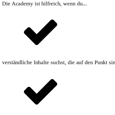
Die Academy ist hilfreich, wenn du...
verständliche Inhalte suchst, die auf den Punkt s