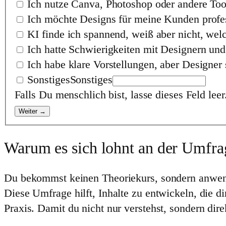
Ich nutze Canva, Photoshop oder andere Too
Ich möchte Designs für meine Kunden profe
KI finde ich spannend, weiß aber nicht, welc
Ich hatte Schwierigkeiten mit Designern und 
Ich habe klare Vorstellungen, aber Designer s
Sonstiges
Sonstiges
Falls Du menschlich bist, lasse dieses Feld leer
Weiter →
Warum es sich lohnt an der
Umfra
Du bekommst keinen Theoriekurs, sondern anwe
Diese Umfrage hilft, Inhalte zu entwickeln, die
Praxis. Damit du nicht nur verstehst, sondern dir