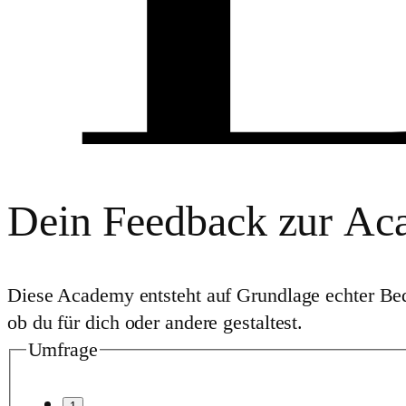
Dein Feedback zur
Ac
Diese Academy entsteht auf Grundlage echter Bedü
ob du für dich oder andere gestaltest.
Umfrage