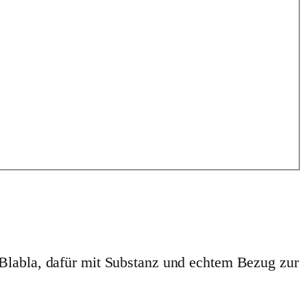
 Blabla, dafür mit Substanz und echtem Bezug zur