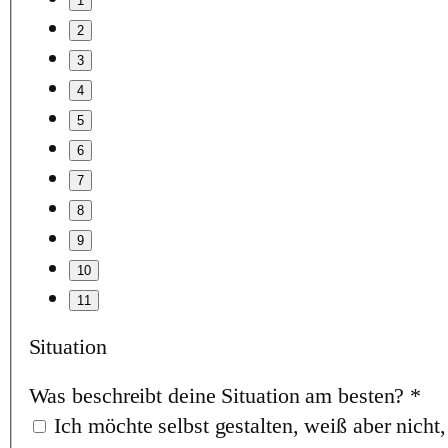
Situation
Was beschreibt deine Situation am besten?
*
Ich möchte selbst gestalten, weiß aber nicht