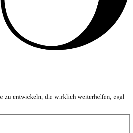
 zu entwickeln, die wirklich weiterhelfen, egal