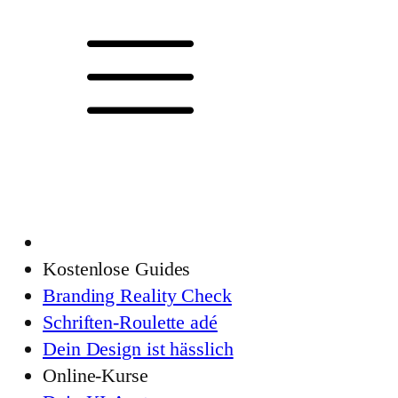
Kostenlose Guides
Branding Reality Check
Schriften-Roulette adé
Dein Design ist hässlich
Online-Kurse