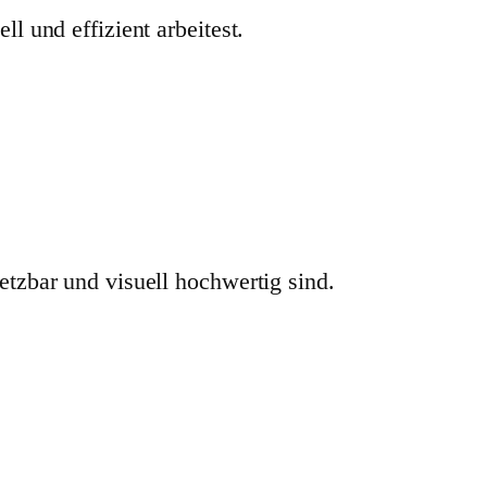
l und effizient arbeitest.
etzbar und visuell hochwertig sind.