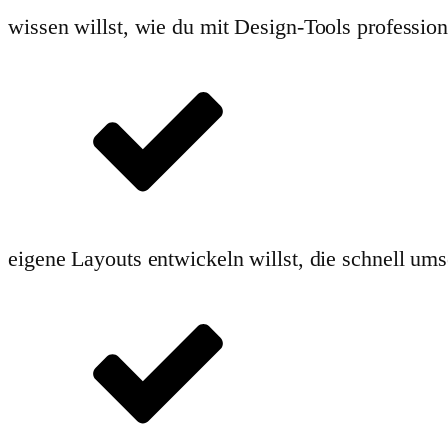
wissen willst, wie du mit Design-Tools professionel
eigene Layouts entwickeln willst, die schnell ums