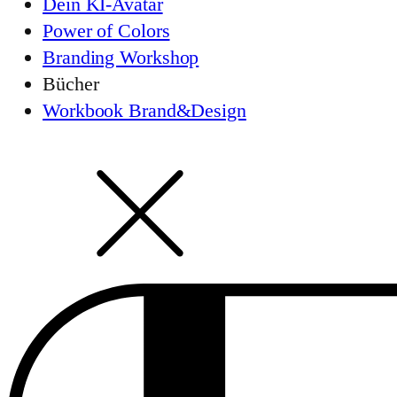
Dein KI-Avatar
Power of Colors
Branding Workshop
Bücher
Workbook Brand&Design