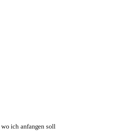
, wo ich anfangen soll