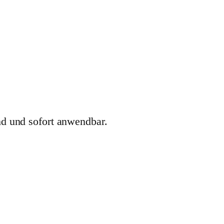
ind und sofort anwendbar.