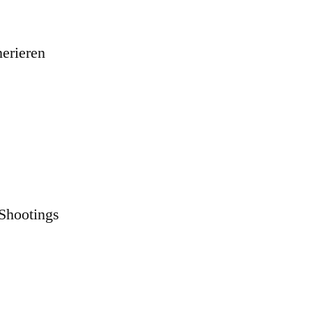
erieren
 Shootings