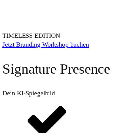
TIMELESS EDITION
Jetzt Branding Workshop buchen
Signature
Presence
Dein KI-Spiegelbild