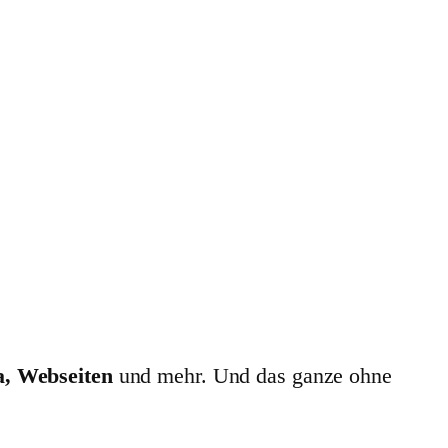
a, Webseiten
und mehr. Und das ganze ohne