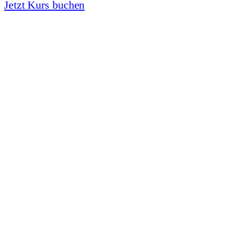
Jetzt Kurs buchen