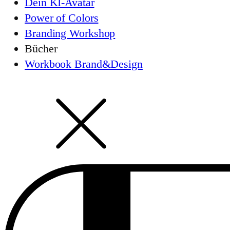
Dein KI-Avatar
Power of Colors
Branding Workshop
Bücher
Workbook Brand&Design