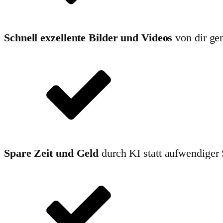
Schnell exzellente Bilder und Videos
von dir gen
Spare Zeit und Geld
durch KI statt aufwendiger