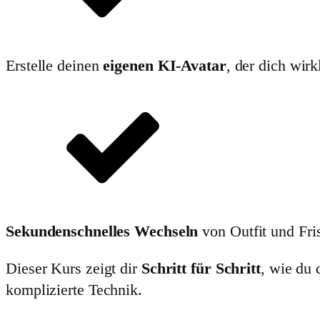
Erstelle deinen
eigenen KI-Avatar
, der dich wirk
Sekundenschnelles Wechseln
von Outfit und Fri
Dieser Kurs zeigt dir
Schritt für Schritt
, wie du
komplizierte Technik.