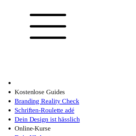
Kostenlose Guides
Branding Reality Check
Schriften-Roulette adé
Dein Design ist hässlich
Online-Kurse